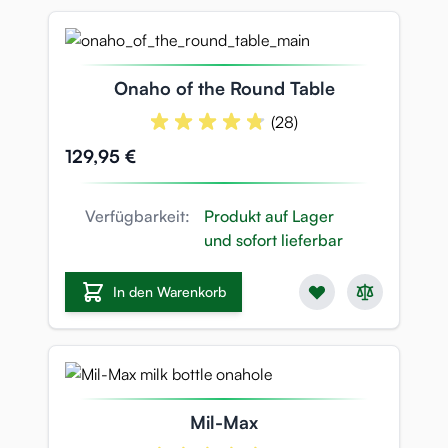
Onaho of the Round Table
(28)
129,95 €
Verfügbarkeit:
Produkt auf Lager
und sofort lieferbar
In den Warenkorb
Mil-Max