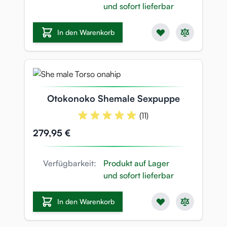
und sofort lieferbar
In den Warenkorb
Otokonoko Shemale Sexpuppe
(11)
279,95 €
Verfügbarkeit:
Produkt auf Lager
und sofort lieferbar
In den Warenkorb