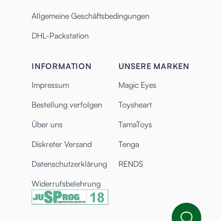
Allgemeine Geschäftsbedingungen
DHL-Packstation
INFORMATION
UNSERE MARKEN
Impressum
Magic Eyes
Bestellung verfolgen
Toysheart
Über uns
TamaToys
Diskreter Versand
Tenga
Datenschutzerklärung
RENDS
Widerrufsbelehrung