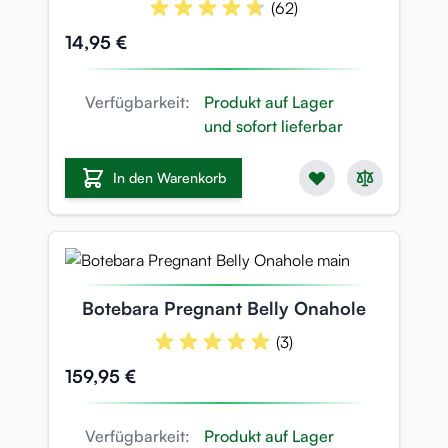
(62)
14,95 €
Verfügbarkeit:
Produkt auf Lager
und sofort lieferbar
In den Warenkorb
Botebara Pregnant Belly Onahole
(3)
159,95 €
Verfügbarkeit:
Produkt auf Lager