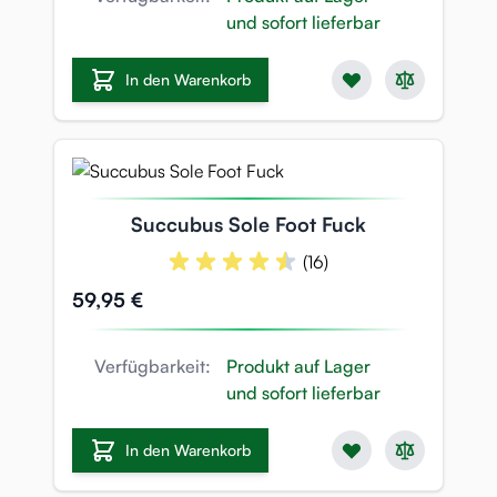
und sofort lieferbar
In den Warenkorb
Succubus Sole Foot Fuck
(16)
59,95 €
Verfügbarkeit:
Produkt auf Lager
und sofort lieferbar
In den Warenkorb