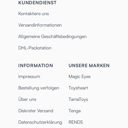
KUNDENDIENST
Kontaktiere uns
Versandinformationen
Allgemeine Geschäftsbedingungen
DHL-Packstation
INFORMATION
UNSERE MARKEN
Impressum
Magic Eyes
Bestellung verfolgen
Toysheart
Über uns
TamaToys
Diskreter Versand
Tenga
Datenschutzerklärung
RENDS