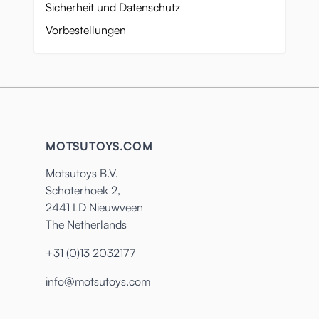
Sicherheit und Datenschutz
Vorbestellungen
MOTSUTOYS.COM
Motsutoys B.V.
Schoterhoek 2,
2441 LD Nieuwveen
The Netherlands
+31 (0)13 2032177
info@motsutoys.com