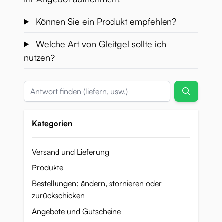
Können Sie ein Produkt empfehlen?
Welche Art von Gleitgel sollte ich
nutzen?
Suche
Kategorien
Versand und Lieferung
Produkte
Bestellungen: ändern, stornieren oder
zurückschicken
Angebote und Gutscheine