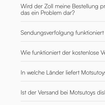
Wird der Zoll meine Bestellung pr
das ein Problem dar?
Sendungsverfolgung funktioniert 
Wie funktioniert der kostenlose 
In welche Länder liefert Motsutoy
Ist der Versand bei Motsutoys dis