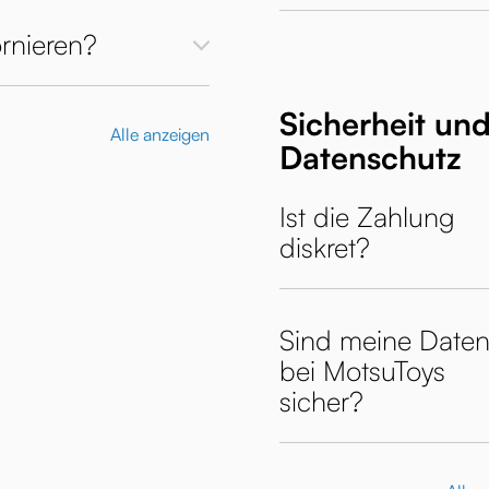
rnieren?
Sicherheit un
Alle anzeigen
Datenschutz
Ist die Zahlung
diskret?
Sind meine Date
bei MotsuToys
sicher?