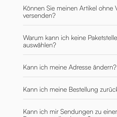
Können Sie meinen Artikel ohne
versenden?
Warum kann ich keine Paketstelle
auswählen?
Kann ich meine Adresse ändern?
Kann ich meine Bestellung zurüc
Kann ich mir Sendungen zu ein