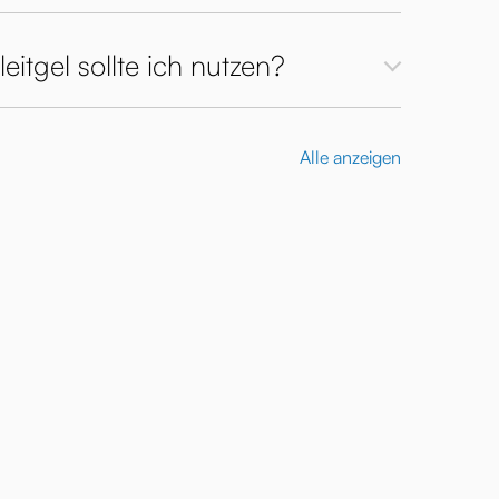
itgel sollte ich nutzen?
Alle anzeigen