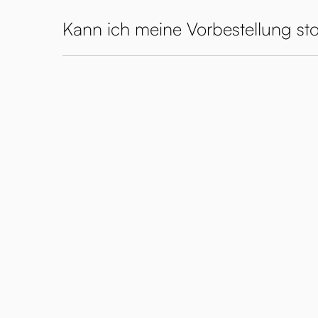
Kann ich meine Vorbestellung sto