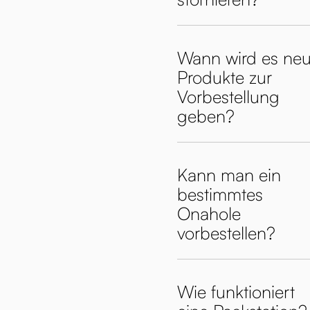
Wann wird es ne
Produkte zur
Vorbestellung
geben?
Kann man ein
bestimmtes
Onahole
vorbestellen?
Wie funktioniert