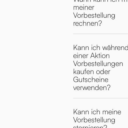
meiner
Vorbestellung
rechnen?
Kann ich währen
einer Aktion
Vorbestellungen
kaufen oder
Gutscheine
verwenden?
Kann ich meine
Vorbestellung
stornieren?