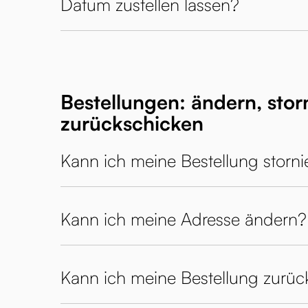
Datum zustellen lassen?
Bestellungen: ändern, stor
zurückschicken
Kann ich meine Bestellung storni
Kann ich meine Adresse ändern?
Kann ich meine Bestellung zurüc