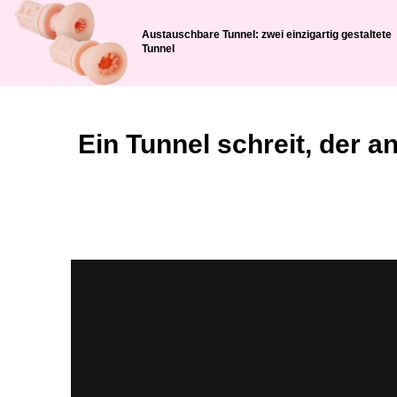
Austauschbare Tunnel: zwei einzigartig gestaltete
Tunnel
Ein Tunnel schreit, der a