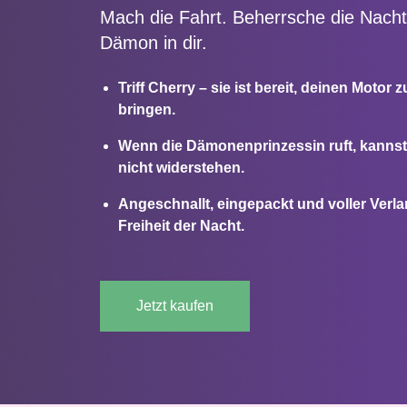
Mach die Fahrt. Beherrsche die Nacht
Dämon in dir.
Triff Cherry – sie ist bereit, deinen Motor 
bringen.
Wenn die Dämonenprinzessin ruft, kannst
nicht widerstehen.
Angeschnallt, eingepackt und voller Verl
Freiheit der Nacht.
Jetzt kaufen