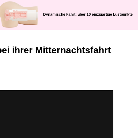
Dynamische Fahrt: über 10 einzigartige Lustpunkte
ei ihrer Mitternachtsfahrt