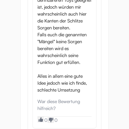
dehnbareren Toys geeignet
ist, jedoch würden mir
wahrscheinlich auch hier
die Kanten der Schlitze
Sorgen bereiten.
Falls euch die genannten
"Mängel" keine Sorgen
bereiten wird es
wahrscheinlich seine
Funktion gut erfüllen.
Alles in allem eine gute
Idee jedoch wie ich finde,
schlechte Umsetzung
War diese Bewertung
hilfreich?
0
0