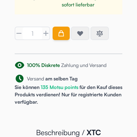
sofort lieferbar
Menge
100% Diskrete
Zahlung und Versand
Versand
am selben Tag
Sie können
135
Motsu points
für den Kauf dieses
Produkts verdienen! Nur für
registrierte
Kunden
verfügbar.
Beschreibung /
XTC