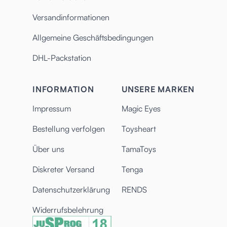
Versandinformationen
Allgemeine Geschäftsbedingungen
DHL-Packstation
INFORMATION
UNSERE MARKEN
Impressum
Magic Eyes
Bestellung verfolgen
Toysheart
Über uns
TamaToys
Diskreter Versand
Tenga
Datenschutzerklärung
RENDS
Widerrufsbelehrung