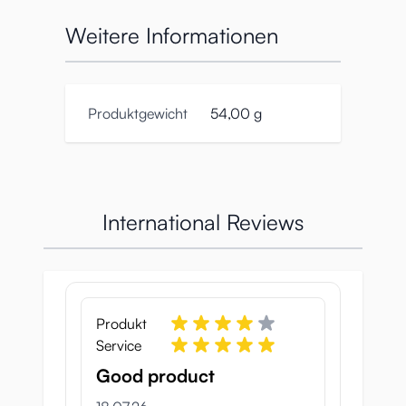
Weitere Informationen
Produktgewicht
54,00 g
International Reviews
Produkt
Service
Good product