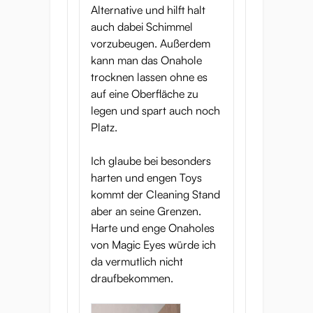
Alternative und hilft halt
auch dabei Schimmel
vorzubeugen. Außerdem
kann man das Onahole
trocknen lassen ohne es
auf eine Oberfläche zu
legen und spart auch noch
Platz.
Ich glaube bei besonders
harten und engen Toys
kommt der Cleaning Stand
aber an seine Grenzen.
Harte und enge Onaholes
von Magic Eyes würde ich
da vermutlich nicht
draufbekommen.