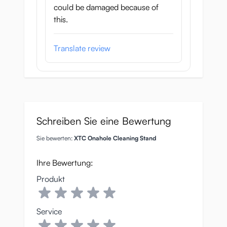
could be damaged because of
this.
Translate review
Schreiben Sie eine Bewertung
Sie bewerten:
XTC Onahole Cleaning Stand
Ihre Bewertung:
Produkt
Service