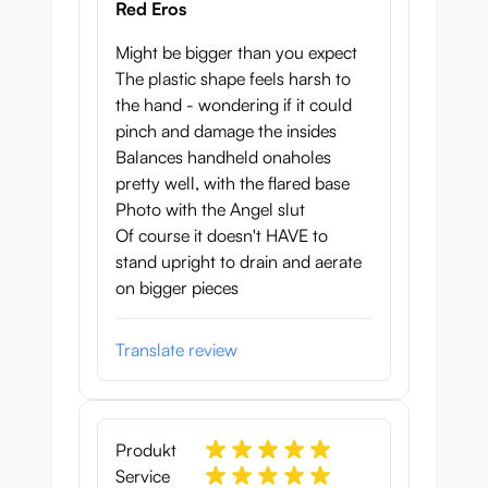
Red Eros
Might be bigger than you expect
The plastic shape feels harsh to
the hand - wondering if it could
pinch and damage the insides
Balances handheld onaholes
pretty well, with the flared base
Photo with the Angel slut
Of course it doesn't HAVE to
stand upright to drain and aerate
on bigger pieces
Translate review
Produkt
Service