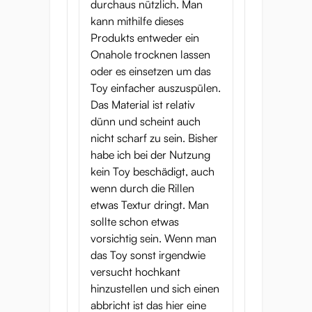
durchaus nützlich. Man
kann mithilfe dieses
Produkts entweder ein
Onahole trocknen lassen
oder es einsetzen um das
Toy einfacher auszuspülen.
Das Material ist relativ
dünn und scheint auch
nicht scharf zu sein. Bisher
habe ich bei der Nutzung
kein Toy beschädigt, auch
wenn durch die Rillen
etwas Textur dringt. Man
sollte schon etwas
vorsichtig sein. Wenn man
das Toy sonst irgendwie
versucht hochkant
hinzustellen und sich einen
abbricht ist das hier eine