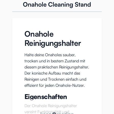
Onahole Cleaning Stand
Onahole
Reinigungshalter
Halte deine Onaholes sauber,
trocken und in bestem Zustand mit
diesem praktischen Reinigungshalter.
Der konische Aufbau macht das
Reinigen und Trocknen einfach und
effizient für jeden Onahole-Nutzer.
Eigenschaften
Der Onahole Reinigungshalter
vereint Funktionalität und