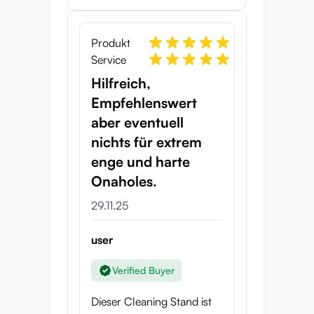
Produkt
Service
Hilfreich,
Empfehlenswert
aber eventuell
nichts für extrem
enge und harte
Onaholes.
29.11.25
user
Verified Buyer
Dieser Cleaning Stand ist