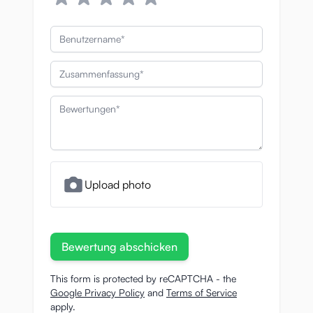
Benutzername
Zusammenfassung
Bewertungen
Upload photo
Bewertung abschicken
This form is protected by reCAPTCHA - the
Google Privacy Policy
and
Terms of Service
apply.