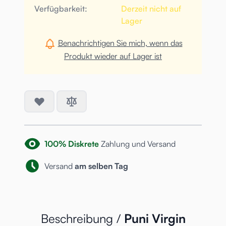
Verfügbarkeit:
Derzeit nicht auf
Lager
Benachrichtigen Sie mich, wenn das
Produkt wieder auf Lager ist
100% Diskrete
Zahlung und Versand
Versand
am selben Tag
Beschreibung /
Puni Virgin