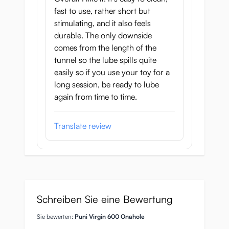
fast to use, rather short but
stimulating, and it also feels
durable. The only downside
comes from the length of the
tunnel so the lube spills quite
easily so if you use your toy for a
long session, be ready to lube
again from time to time.
Translate review
Schreiben Sie eine Bewertung
Sie bewerten:
Puni Virgin 600 Onahole