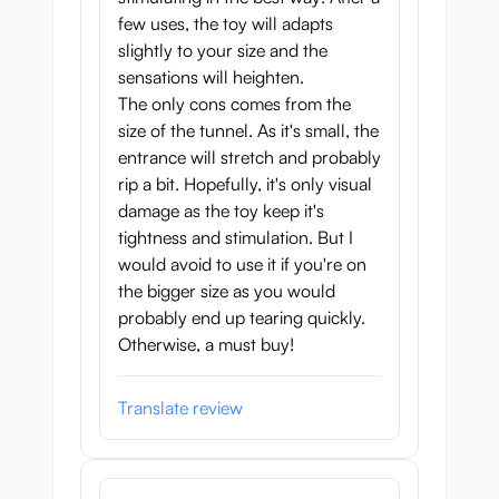
few uses, the toy will adapts
slightly to your size and the
sensations will heighten.
The only cons comes from the
size of the tunnel. As it's small, the
entrance will stretch and probably
rip a bit. Hopefully, it's only visual
damage as the toy keep it's
tightness and stimulation. But I
would avoid to use it if you're on
the bigger size as you would
probably end up tearing quickly.
Otherwise, a must buy!
Translate review