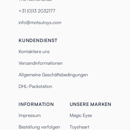
+31 (0)13 2032177
info@motsutoys.com
KUNDENDIENST
Kontaktiere uns
Versandinformationen
Allgemeine Geschäftsbedingungen
DHL-Packstation
INFORMATION
UNSERE MARKEN
Impressum
Magic Eyes
Bestellung verfolgen
Toysheart