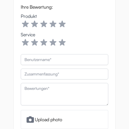
Ihre Bewertung:
Produkt
Service
Benutzername
Zusammenfassung
Bewertungen
Upload photo