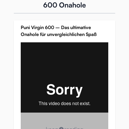
600 Onahole
Puni Virgin 600 – Das ultimative
Onahole für unvergleichlichen Spaß