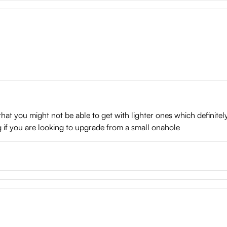
hat you might not be able to get with lighter ones which definitely
hing if you are looking to upgrade from a small onahole