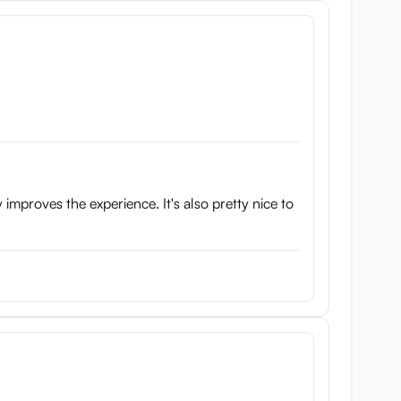
 improves the experience. It's also pretty nice to