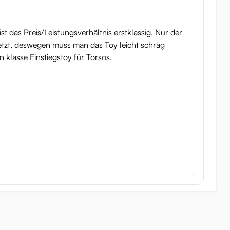
t das Preis/Leistungsverhältnis erstklassig. Nur der
etzt, deswegen muss man das Toy leicht schräg
n klasse Einstiegstoy für Torsos.