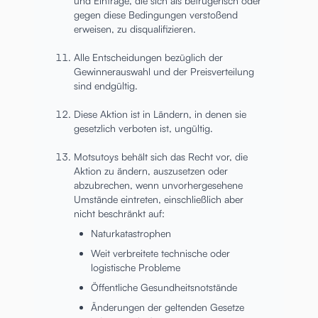
und Einträge, die sich als betrügerisch oder
gegen diese Bedingungen verstoßend
erweisen, zu disqualifizieren.
Alle Entscheidungen bezüglich der
Gewinnerauswahl und der Preisverteilung
sind endgültig.
Diese Aktion ist in Ländern, in denen sie
gesetzlich verboten ist, ungültig.
Motsutoys behält sich das Recht vor, die
Aktion zu ändern, auszusetzen oder
abzubrechen, wenn unvorhergesehene
Umstände eintreten, einschließlich aber
nicht beschränkt auf:
Naturkatastrophen
Weit verbreitete technische oder
logistische Probleme
Öffentliche Gesundheitsnotstände
Änderungen der geltenden Gesetze