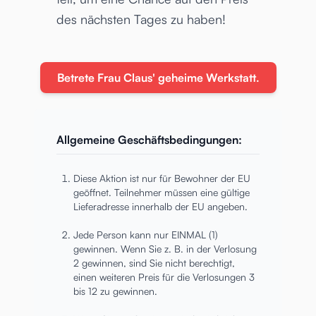
des nächsten Tages zu haben!
Betrete Frau Claus' geheime Werkstatt.
Allgemeine Geschäftsbedingungen:
Diese Aktion ist nur für Bewohner der EU
geöffnet. Teilnehmer müssen eine gültige
Lieferadresse innerhalb der EU angeben.
Jede Person kann nur EINMAL (1)
gewinnen. Wenn Sie z. B. in der Verlosung
2 gewinnen, sind Sie nicht berechtigt,
einen weiteren Preis für die Verlosungen 3
bis 12 zu gewinnen.