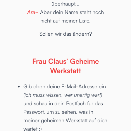
überhaupt...
Ara~
Aber dein Name steht noch
nicht auf meiner Liste.
Sollen wir das ändern?
Frau Claus’ Geheime
Werkstatt
Gib oben deine E-Mail-Adresse ein
(ich muss wissen, wer unartig war!)
und schau in dein Postfach für das
Passwort, um zu sehen, was in
meiner geheimen Werkstatt auf dich
wartet ;)