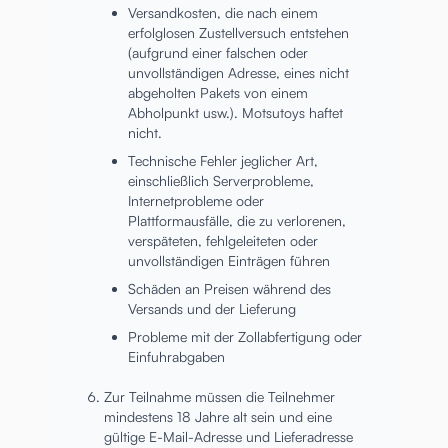
Versandkosten, die nach einem
erfolglosen Zustellversuch entstehen
(aufgrund einer falschen oder
unvollständigen Adresse, eines nicht
abgeholten Pakets von einem
Abholpunkt usw.). Motsutoys haftet
nicht.
Technische Fehler jeglicher Art,
einschließlich Serverprobleme,
Internetprobleme oder
Plattformausfälle, die zu verlorenen,
verspäteten, fehlgeleiteten oder
unvollständigen Einträgen führen
Schäden an Preisen während des
Versands und der Lieferung
Probleme mit der Zollabfertigung oder
Einfuhrabgaben
Zur Teilnahme müssen die Teilnehmer
mindestens 18 Jahre alt sein und eine
gültige E-Mail-Adresse und Lieferadresse