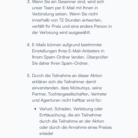
Wenn Sie ein Gewinner sind, wird sich
unser Team per E-Mail mit Ihnen in
Verbindung setzen. Wenn Sie nicht
innerhalb von 72 Stunden antworten,
verfällt Ihr Preis und eine andere Person in
der Verlosung wird ausgewählt.
E-Mails können aufgrund bestimmter
Einstellungen Ihres E-Mail-Anbieters in
Ihrem Spam-Ordner landen. Überprüfen
Sie daher Ihren Spam-Ordner.
Durch die Teilnahme an dieser Aktion
erklären sich die Teilnehmer damit
einverstanden, dass Motsutoys, seine
Partner, Tochtergesellschaften, Vertreter
und Agenturen nicht haftbar sind für:
Verlust, Schaden, Verletzung oder
Enttäuschung, die ein Teilnehmer
durch die Teilnahme an der Aktion
oder durch die Annahme eines Preises
erleidet