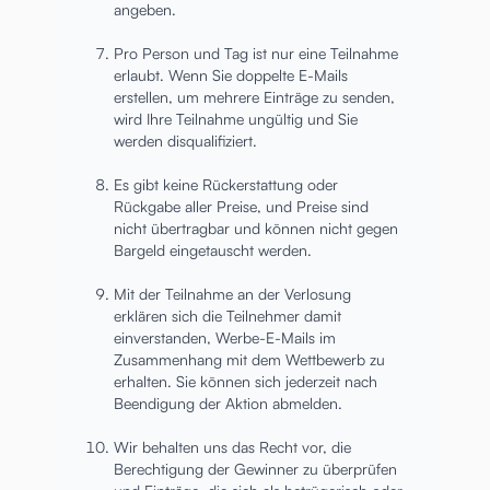
angeben.
Pro Person und Tag ist nur eine Teilnahme
erlaubt. Wenn Sie doppelte E-Mails
erstellen, um mehrere Einträge zu senden,
wird Ihre Teilnahme ungültig und Sie
werden disqualifiziert.
Es gibt keine Rückerstattung oder
Rückgabe aller Preise, und Preise sind
nicht übertragbar und können nicht gegen
Bargeld eingetauscht werden.
Mit der Teilnahme an der Verlosung
erklären sich die Teilnehmer damit
einverstanden, Werbe-E-Mails im
Zusammenhang mit dem Wettbewerb zu
erhalten. Sie können sich jederzeit nach
Beendigung der Aktion abmelden.
Wir behalten uns das Recht vor, die
Berechtigung der Gewinner zu überprüfen