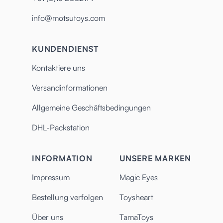
info@motsutoys.com
KUNDENDIENST
Kontaktiere uns
Versandinformationen
Allgemeine Geschäftsbedingungen
DHL-Packstation
INFORMATION
UNSERE MARKEN
Impressum
Magic Eyes
Bestellung verfolgen
Toysheart
Über uns
TamaToys