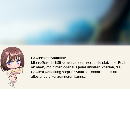
Gewichtete Stabilität:
Mions Gewicht hält sie genau dort, wo du sie platzierst. Egal
ob oben, von hinten oder aus jeder anderen Position, die
Gewichtsverteilung sorgt für Stabilität, damit du dich auf
alles andere konzentrieren kannst.