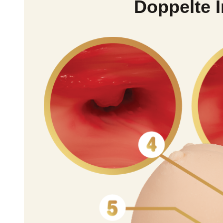
Doppelte I