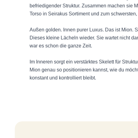
befriedigender Struktur. Zusammen machen sie M
Torso in Seirakus Sortiment und zum schwersten,
Außen golden. Innen purer Luxus. Das ist Mion. Si
Dieses kleine Lächeln wieder. Sie wartet nicht dara
war es schon die ganze Zeit.
Im Inneren sorgt ein verstärktes Skelett für Struktu
Mion genau so positionieren kannst, wie du möch
konstant und kontrolliert bleibt.