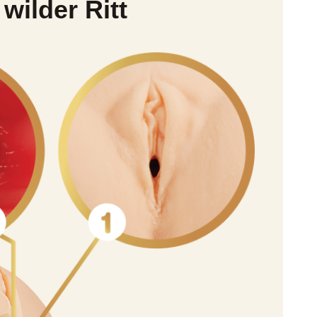
wilder Ritt