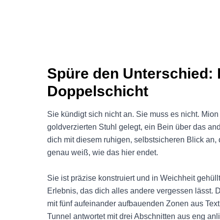
Spüre den Unterschied: 
Doppelschicht
Sie kündigt sich nicht an. Sie muss es nicht. Mion 
goldverzierten Stuhl gelegt, ein Bein über das an
dich mit diesem ruhigen, selbstsicheren Blick an, 
genau weiß, wie das hier endet.
Sie ist präzise konstruiert und in Weichheit gehüll
Erlebnis, das dich alles andere vergessen lässt. 
mit fünf aufeinander aufbauenden Zonen aus Textu
Tunnel antwortet mit drei Abschnitten aus eng anli