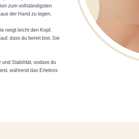
ion zum vollständigsten
 aus der Hand zu legen.
e neigt leicht den Kopf.
uf, dass du bereit bist. Sie
r und Stabilität, sodass du
test, während das Erlebnis