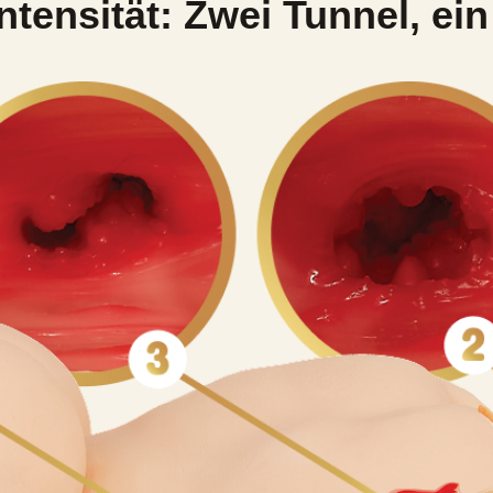
ntensität: Zwei Tunnel, ein 