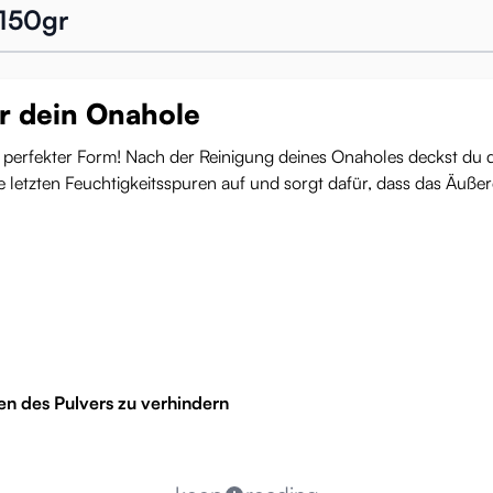
 150gr
r dein Onahole
n perfekter Form! Nach der Reinigung deines Onaholes deckst du 
e letzten Feuchtigkeitsspuren auf und sorgt dafür, dass das Äußer
en des Pulvers zu verhindern