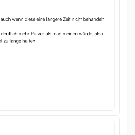
, auch wenn diese eine längere Zeit nicht behandelt
s deutlich mehr Pulver als man meinen würde, also
llzu lange halten