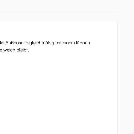
die Außenseite gleichmäßig mit einer dünnen
e weich bleibt.