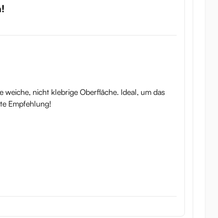
!
 weiche, nicht klebrige Oberfläche. Ideal, um das
ute Empfehlung!