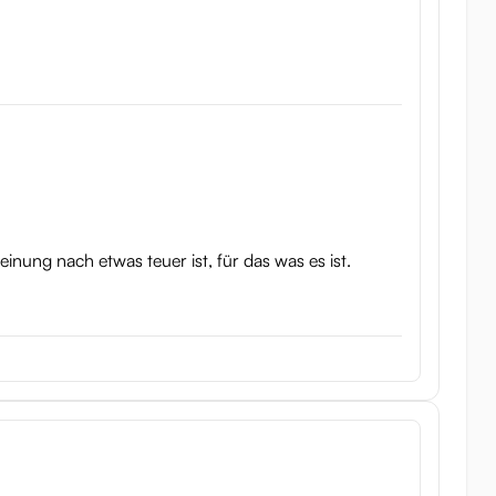
nung nach etwas teuer ist, für das was es ist.