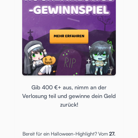
Gib 400 €+ aus, nimm an der
Verlosung teil und gewinne dein Geld
zurück!
Bereit für ein Halloween-Highlight? Vom
27.