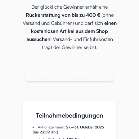
Der glückliche Gewinner erhält eine
Rückerstattung von bis zu 400 €
(ohne
Versand und Gebühren) und darf sich
einen
kostenlosen Artikel aus dem Shop
aussuchen
! Versand- und Einfuhrkosten
trägt der Gewinner selbst.
Jetzt shoppen & teilnehmen
Teilnahmebedingungen
Aktionszeitraum:
27.–31. Oktober 2025
(bis 23:59 Uhr)
.