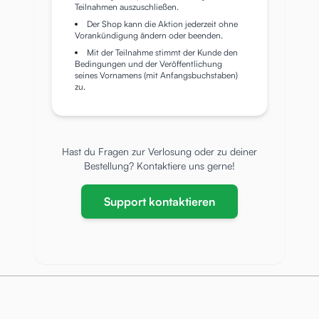
Teilnahmen auszuschließen.
Der Shop kann die Aktion jederzeit ohne
Vorankündigung ändern oder beenden.
Mit der Teilnahme stimmt der Kunde den
Bedingungen und der Veröffentlichung
seines Vornamens (mit Anfangsbuchstaben)
zu.
Hast du Fragen zur Verlosung oder zu deiner
Bestellung? Kontaktiere uns gerne!
Support kontaktieren