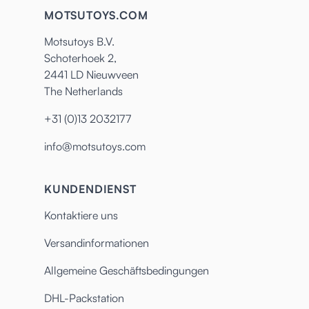
MOTSUTOYS.COM
Motsutoys B.V.
Schoterhoek 2,
2441 LD Nieuwveen
The Netherlands
+31 (0)13 2032177
info@motsutoys.com
KUNDENDIENST
Kontaktiere uns
Versandinformationen
Allgemeine Geschäftsbedingungen
DHL-Packstation