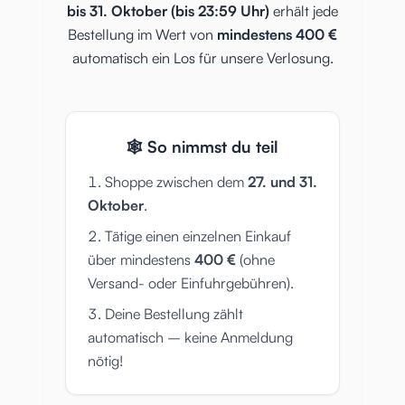
bis 31. Oktober (bis 23:59 Uhr)
erhält jede
Bestellung im Wert von
mindestens 400 €
automatisch ein Los für unsere Verlosung.
🕸 So nimmst du teil
Shoppe zwischen dem
27. und 31.
Oktober
.
Tätige einen einzelnen Einkauf
über mindestens
400 €
(ohne
Versand- oder Einfuhrgebühren).
Deine Bestellung zählt
automatisch – keine Anmeldung
nötig!