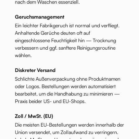
nach dem Waschen essenziell.
Geruchsmanagement
Ein leichter Fabrikgeruch ist normal und verfliegt.
Anhaltende Gerüche deuten oft auf
eingeschlossene Feuchtigkeit hin — Trocknung
verbessern und ggf. sanftere Reinigungsroutine
wählen.
Diskreter Versand
Schlichte Außenverpackung ohne Produktnamen
oder Logos. Bestellungen werden automatisiert
bearbeitet, um die Handhabung zu minimieren —
Praxis beider US- und EU-Shops.
Zoll / MwSt. (EU)
Die meisten EU-Bestellungen werden innerhalb der
Union versendet, um Zollaufwand zu verringern.