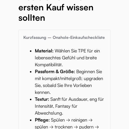
ersten Kauf wissen
sollten
Kurzfassung – Onahole-Einkaufscheckliste
Material:
Wählen Sie TPE für ein
lebensechtes Gefühl und breite
Kompatibilität.
Passform & Größe:
Beginnen Sie
mit kompakt/mittelgroß; upgraden
Sie, sobald Sie Ihre Vorlieben
kennen.
Textur:
Sanft für Ausdauer, eng für
Intensität, Fantasy für
Abwechslung.
Pflege:
Spülen → reinigen →
spülen → trocknen → pudern →