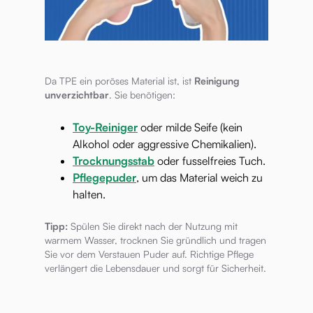
Da TPE ein poröses Material ist, ist
Reinigung
unverzichtbar
. Sie benötigen:
Toy-Reiniger
oder milde Seife (kein
Alkohol oder aggressive Chemikalien).
Trocknungsstab
oder fusselfreies Tuch.
Pflegepuder
, um das Material weich zu
halten.
Tipp:
Spülen Sie direkt nach der Nutzung mit
warmem Wasser, trocknen Sie gründlich und tragen
Sie vor dem Verstauen Puder auf. Richtige Pflege
verlängert die Lebensdauer und sorgt für Sicherheit.