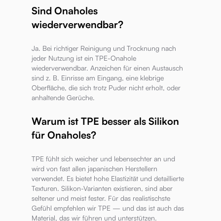
Sind Onaholes
wiederverwendbar?
Ja. Bei richtiger Reinigung und Trocknung nach
jeder Nutzung ist ein TPE-Onahole
wiederverwendbar. Anzeichen für einen Austausch
sind z. B. Einrisse am Eingang, eine klebrige
Oberfläche, die sich trotz Puder nicht erholt, oder
anhaltende Gerüche.
Warum ist TPE besser als Silikon
für Onaholes?
TPE fühlt sich weicher und lebensechter an und
wird von fast allen japanischen Herstellern
verwendet. Es bietet hohe Elastizität und detaillierte
Texturen. Silikon-Varianten existieren, sind aber
seltener und meist fester. Für das realistischste
Gefühl empfehlen wir TPE — und das ist auch das
Material, das wir führen und unterstützen.