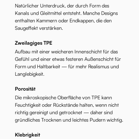
Natürlicher Unterdruck, der durch Form des
Kanals und Gleitmittel entsteht. Manche Designs
enthalten Kammern oder Endkappen, die den
Saugeffekt verstärken.
Zweilagiges TPE
Aufbau mit einer weicheren Innenschicht für das
Gefühl und einer etwas festeren Außenschicht für
Form und Haltbarkeit — für mehr Realismus und
Langlebigkeit.
Porosität
Die mikroskopische Oberfläche von TPE kann
Feuchtigkeit oder Rückstände halten, wenn nicht
richtig gereinigt und getrocknet — daher sind
gründliches Trocknen und leichtes Pudern wichtig.
Klebrigkeit