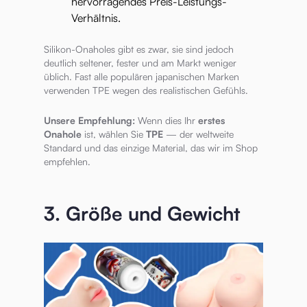
hervorragendes Preis-Leistungs-
Verhältnis.
Silikon-Onaholes gibt es zwar, sie sind jedoch
deutlich seltener, fester und am Markt weniger
üblich. Fast alle populären japanischen Marken
verwenden TPE wegen des realistischen Gefühls.
Unsere Empfehlung:
Wenn dies Ihr
erstes
Onahole
ist, wählen Sie
TPE
— der weltweite
Standard und das einzige Material, das wir im Shop
empfehlen.
3. Größe und Gewicht