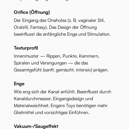
Orifice (Öffnung)
Der Eingang des Onaholes (z. B. vaginaler Stil,
Oralstil, Fantasy). Das Design der Öffnung
beeinflusst die anfängliche Enge und Stimulation.
Texturprofil
Innenmuster — Rippen, Punkte, Kammern,
Spiralen und Verengungen — die das
Gesamtgefühl (sanft, gemischt, intensiv) prägen.
Enge
Wie eng sich der Kanal anfühlt. Beeinflusst durch
Kanaldurchmesser, Eingangsdesign und
Materialweichheit. Engere Toys benötigen mehr
Gleitmittel und vorsichtiges Einführen.
Vakuum-/Saugeffekt