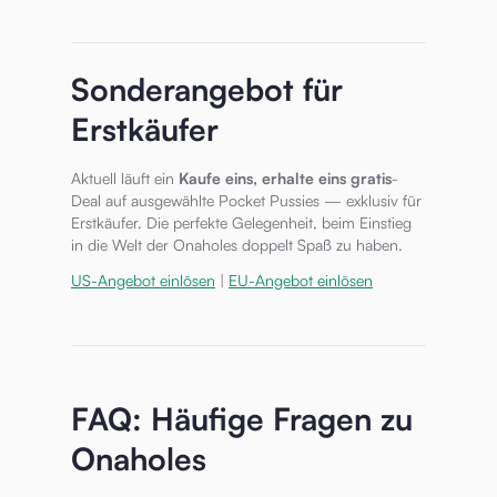
Sonderangebot für
Erstkäufer
Aktuell läuft ein
Kaufe eins, erhalte eins gratis
-
Deal auf ausgewählte Pocket Pussies — exklusiv für
Erstkäufer. Die perfekte Gelegenheit, beim Einstieg
in die Welt der Onaholes doppelt Spaß zu haben.
US-Angebot einlösen
|
EU-Angebot einlösen
FAQ: Häufige Fragen zu
Onaholes