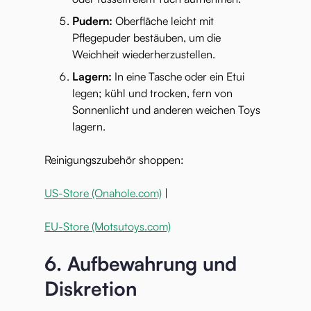
Pudern:
Oberfläche leicht mit
Pflegepuder bestäuben, um die
Weichheit wiederherzustellen.
Lagern:
In eine Tasche oder ein Etui
legen; kühl und trocken, fern von
Sonnenlicht und anderen weichen Toys
lagern.
Reinigungszubehör shoppen:
US-Store (Onahole.com)
|
EU-Store (Motsutoys.com)
6. Aufbewahrung und
Diskretion