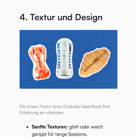
4. Textur und Design
Die innere Textur eines Onaholes beeinflusst Ihre
Erfahrung am stärksten:
Sanfte Texturen:
glatt oder weich
gerippt für lange Sessions.