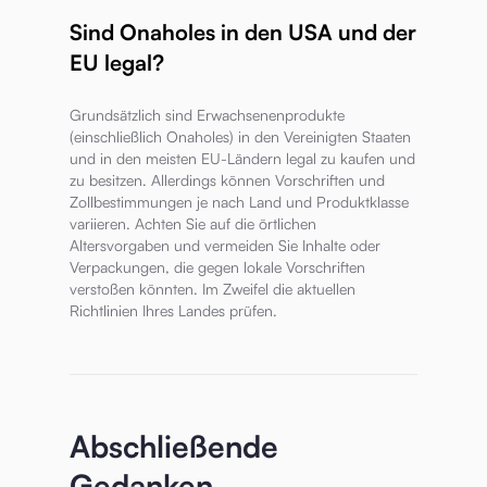
Sind Onaholes in den USA und der
EU legal?
Grundsätzlich sind Erwachsenenprodukte
(einschließlich Onaholes) in den Vereinigten Staaten
und in den meisten EU-Ländern legal zu kaufen und
zu besitzen. Allerdings können Vorschriften und
Zollbestimmungen je nach Land und Produktklasse
variieren. Achten Sie auf die örtlichen
Altersvorgaben und vermeiden Sie Inhalte oder
Verpackungen, die gegen lokale Vorschriften
verstoßen könnten. Im Zweifel die aktuellen
Richtlinien Ihres Landes prüfen.
Abschließende
Gedanken