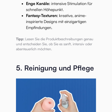
Enge Kanäle:
intensive Stimulation für
schnellen Höhepunkt.
Fantasy-Texturen:
kreative, anime-
inspirierte Designs mit einzigartigen
Empfindungen.
Tipp:
Lesen Sie die Produktbeschreibungen genau
und entscheiden Sie, ob Sie es sanft, intensiv oder
abenteuerlich möchten.
5. Reinigung und Pflege