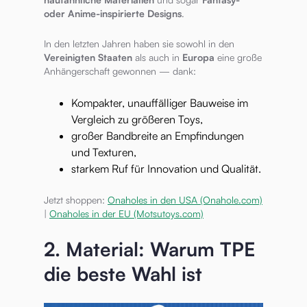
oder Anime-inspirierte Designs
.
In den letzten Jahren haben sie sowohl in den
Vereinigten Staaten
als auch in
Europa
eine große
Anhängerschaft gewonnen — dank:
Kompakter, unauffälliger Bauweise im
Vergleich zu größeren Toys,
großer Bandbreite an Empfindungen
und Texturen,
starkem Ruf für Innovation und Qualität.
Jetzt shoppen:
Onaholes in den USA (Onahole.com)
|
Onaholes in der EU (Motsutoys.com)
2. Material: Warum TPE
die beste Wahl ist