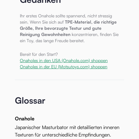
Ihr erstes Onahole sollte spannend, nicht stressig
sein. Wenn Sie sich auf
TPE-Material, die richtige
Größe, Ihre bevorzugte Textur und gute
Reinigung Gewohnheiten
konzentrieren, finden Sie
ein Toy, das lange Freude bereitet.
Bereit für den Start?
Onaholes in den USA (Onahole.com) shoppen
Onaholes in der EU (Motsutoys.com) shoppen
Glossar
Onahole
Japanischer Masturbator mit detaillierten inneren
Texturen für unterschiedliche Empfindungen.