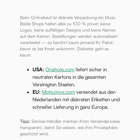
Beim Onlinekauf ist diskrete Verpackung ein Muss.
Beide Shops halten alles zu 100 % privat: keine
Logos, keine auffälligen Designs und keine Namen
auf dem Karton. Bestellungen werden automatisiert
verarbeitet — so berührt kaum jemand Ihr Paket,
bevor es bei Ihnen ankommt. Diskreter geht es
kaum.
USA:
Onahole.com
liefert sicher in
neutralen Kartons in die gesamten
Vereinigten Staaten.
EU:
Motsutoys.com
versendet aus den
Niederlanden mit diskreten Etiketten und
schneller Lieferung in ganz Europa.
Tipp:
Seriöse Händler machen ihren Versandprozess
transparent, damit Sie wissen, wie Ihre Privatsphäre
geschützt wird.