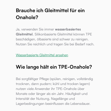
Brauche ich Gleitmittel für ein
Onahole?
Ja, verwenden Sie immer
wasserbasiertes
Gleitmittel
. Silikonbasierte Gleitmittel können TPE
beschädigen, ölbasierte sind schwer zu reinigen.
Nutzen Sie reichlich und tragen Sie bei Bedarf nach.
Wasserbasierte Gleitmittel ansehen
Wie lange hält ein TPE-Onahole?
Bei sorgfältiger Pflege (spülen, reinigen, vollständig
trocknen, dann pudern; kühl und trocken lagern)
nutzen viele Anwender ihr TPE-Onahole über
Monate oder länger als ein Jahr. Häufigkeit und
Intensität der Nutzung, Nagellänge und
Lagerbedingungen beeinflussen die Lebensdauer.