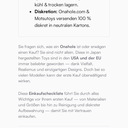
kühl & trocken lagern.
Diskretion:
Onahole.com &
Motsutoys versenden 100 %
diskret in neutralen Kartons.
Sie fragen sich, was ein
Onahole
ist oder erwägen
einen Kauf? Sie sind nicht allein. Diese in Japan
hergestellten Toys sind in den
USA und der EU
immer beliebter geworden — dank Vielfalt,
Realismus und einzigartigen Designs. Doch bei so
vielen Modellen kann der erste Kauf überwältigend
wirken.
Diese
Einkaufscheckliste
führt Sie durch alles
Wichtige vor Ihrem ersten Kauf — von Materialien
und Größen bis hin zu Reinigung und diskreter
Aufbewahrung — damit Sie mit Vertrauen
einkaufen.