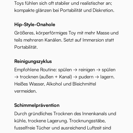
Toys fühlen sich oft stabiler und realistischer an;
kompakte glänzen bei Portabilität und Diskretion.
Hip-Style-Onahole
Größeres, körperförmiges Toy mit mehr Masse und
teils mehreren Kanälen. Setzt auf Immersion statt
Portabilität.
Reinigungszyklus
Empfohlene Routine: spülen → reinigen → spülen
→ trocknen (außen + Kanal) → pudern → lagern.
Heißes Wasser, Alkohol und Bleichmittel
vermeiden.
Schimmelprävention
Durch gründliches Trocknen des Innenkanals und
kühle, trockene Lagerung. Trocknungsstäbe,
fusselfreie Tücher und ausreichend Luftzeit sind