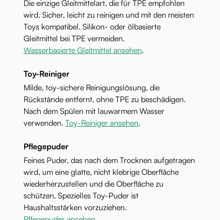
Die einzige Gleitmittelart, die für TPE empfohlen
wird. Sicher, leicht zu reinigen und mit den meisten
Toys kompatibel. Silikon- oder ölbasierte
Gleitmittel bei TPE vermeiden.
Wasserbasierte Gleitmittel ansehen
.
Toy-Reiniger
Milde, toy-sichere Reinigungslösung, die
Rückstände entfernt, ohne TPE zu beschädigen.
Nach dem Spülen mit lauwarmem Wasser
verwenden.
Toy-Reiniger ansehen
.
Pflegepuder
Feines Puder, das nach dem Trocknen aufgetragen
wird, um eine glatte, nicht klebrige Oberfläche
wiederherzustellen und die Oberfläche zu
schützen. Spezielles Toy-Puder ist
Haushaltsstärken vorzuziehen.
Pflegepuder ansehen
.