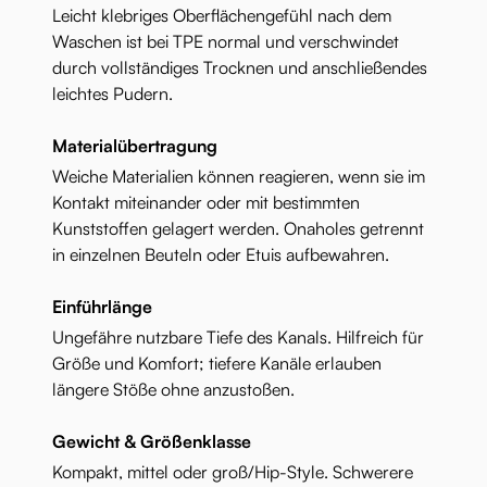
Leicht klebriges Oberflächengefühl nach dem
Waschen ist bei TPE normal und verschwindet
durch vollständiges Trocknen und anschließendes
leichtes Pudern.
Materialübertragung
Weiche Materialien können reagieren, wenn sie im
Kontakt miteinander oder mit bestimmten
Kunststoffen gelagert werden. Onaholes getrennt
in einzelnen Beuteln oder Etuis aufbewahren.
Einführlänge
Ungefähre nutzbare Tiefe des Kanals. Hilfreich für
Größe und Komfort; tiefere Kanäle erlauben
längere Stöße ohne anzustoßen.
Gewicht & Größenklasse
Kompakt, mittel oder groß/Hip-Style. Schwerere