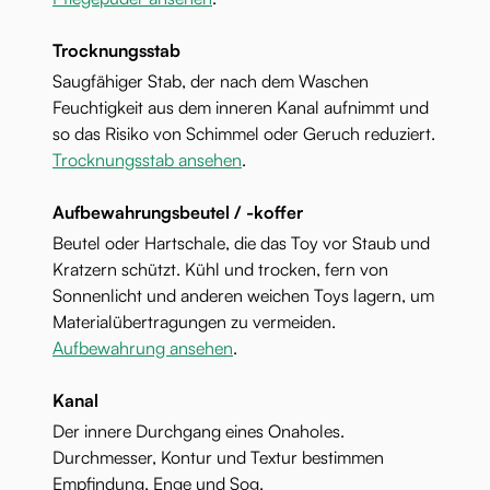
Trocknungsstab
Saugfähiger Stab, der nach dem Waschen
Feuchtigkeit aus dem inneren Kanal aufnimmt und
so das Risiko von Schimmel oder Geruch reduziert.
Trocknungsstab ansehen
.
Aufbewahrungsbeutel / -koffer
Beutel oder Hartschale, die das Toy vor Staub und
Kratzern schützt. Kühl und trocken, fern von
Sonnenlicht und anderen weichen Toys lagern, um
Materialübertragungen zu vermeiden.
Aufbewahrung ansehen
.
Kanal
Der innere Durchgang eines Onaholes.
Durchmesser, Kontur und Textur bestimmen
Empfindung, Enge und Sog.