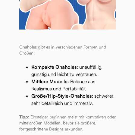
Onaholes gibt es in verschiedenen Formen und
Größen:
Kompakte Onaholes:
unauffällig,
günstig und leicht zu verstauen.
Mittlere Modelle:
Balance aus
Realismus und Portabilität.
Große/Hip-Style-Onaholes:
schwerer,
sehr detailreich und immersiv.
Tipp:
Einsteiger beginnen meist mit kompakten oder
mittelgroßen Modellen, bevor sie größere,
fortgeschrittene Designs erkunden.