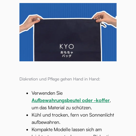
Diskretion und Pflege gehen Hand in Hand:
Verwenden Sie
Aufbewahrungsbeutel oder -koffer
,
um das Material zu schützen.
Kühl und trocken, fern von Sonnenlicht
aufbewahren.
Kompakte Modelle lassen sich am