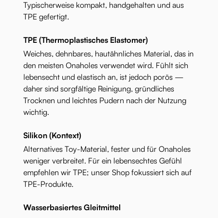
Typischerweise kompakt, handgehalten und aus
TPE gefertigt.
TPE (Thermoplastisches Elastomer)
Weiches, dehnbares, hautähnliches Material, das in
den meisten Onaholes verwendet wird. Fühlt sich
lebensecht und elastisch an, ist jedoch porös —
daher sind sorgfältige Reinigung, gründliches
Trocknen und leichtes Pudern nach der Nutzung
wichtig.
Silikon (Kontext)
Alternatives Toy-Material, fester und für Onaholes
weniger verbreitet. Für ein lebensechtes Gefühl
empfehlen wir TPE; unser Shop fokussiert sich auf
TPE-Produkte.
Wasserbasiertes Gleitmittel