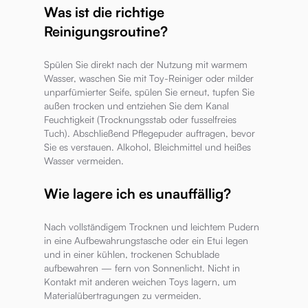
Was ist die richtige
Reinigungsroutine?
Spülen Sie direkt nach der Nutzung mit warmem
Wasser, waschen Sie mit Toy-Reiniger oder milder
unparfümierter Seife, spülen Sie erneut, tupfen Sie
außen trocken und entziehen Sie dem Kanal
Feuchtigkeit (Trocknungsstab oder fusselfreies
Tuch). Abschließend Pflegepuder auftragen, bevor
Sie es verstauen. Alkohol, Bleichmittel und heißes
Wasser vermeiden.
Wie lagere ich es unauffällig?
Nach vollständigem Trocknen und leichtem Pudern
in eine Aufbewahrungstasche oder ein Etui legen
und in einer kühlen, trockenen Schublade
aufbewahren — fern von Sonnenlicht. Nicht in
Kontakt mit anderen weichen Toys lagern, um
Materialübertragungen zu vermeiden.