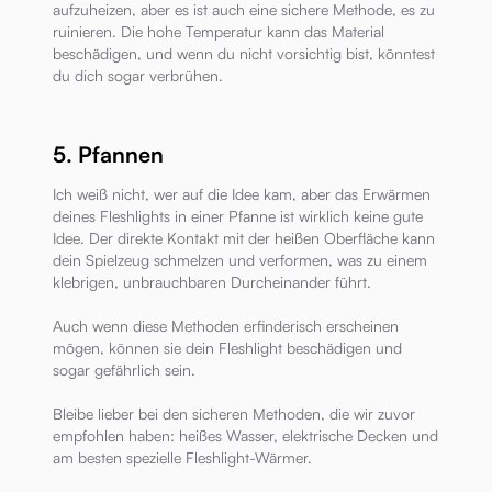
aufzuheizen, aber es ist auch eine sichere Methode, es zu
ruinieren. Die hohe Temperatur kann das Material
beschädigen, und wenn du nicht vorsichtig bist, könntest
du dich sogar verbrühen.
5. Pfannen
Ich weiß nicht, wer auf die Idee kam, aber das Erwärmen
deines Fleshlights in einer Pfanne ist wirklich keine gute
Idee. Der direkte Kontakt mit der heißen Oberfläche kann
dein Spielzeug schmelzen und verformen, was zu einem
klebrigen, unbrauchbaren Durcheinander führt.
Auch wenn diese Methoden erfinderisch erscheinen
mögen, können sie dein Fleshlight beschädigen und
sogar gefährlich sein.
Bleibe lieber bei den sicheren Methoden, die wir zuvor
empfohlen haben: heißes Wasser, elektrische Decken und
am besten spezielle Fleshlight-Wärmer.