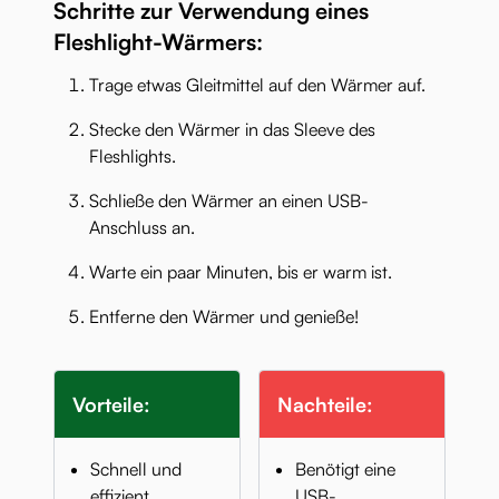
Schritte zur Verwendung eines
Fleshlight-Wärmers:
Trage etwas Gleitmittel auf den Wärmer auf.
Stecke den Wärmer in das Sleeve des
Fleshlights.
Schließe den Wärmer an einen USB-
Anschluss an.
Warte ein paar Minuten, bis er warm ist.
Entferne den Wärmer und genieße!
Vorteile:
Nachteile:
Schnell und
Benötigt eine
effizient.
USB-