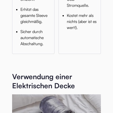
Stromquelle.
Erhitzt das
gesamte Sleeve
Kostet mehr als
gleichmäßig.
nichts (aber ist es
wert!).
Sicher durch
automatische
Abschaltung.
Verwendung einer
Elektrischen Decke