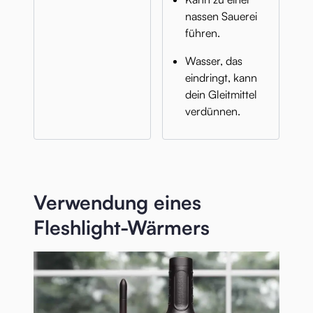
nassen Sauerei
führen.
Wasser, das
eindringt, kann
dein Gleitmittel
verdünnen.
Verwendung eines
Fleshlight-Wärmers