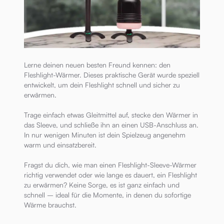
Lerne deinen neuen besten Freund kennen: den
Fleshlight-Wärmer. Dieses praktische Gerät wurde speziell
entwickelt, um dein Fleshlight schnell und sicher zu
erwärmen.
Trage einfach etwas Gleitmittel auf, stecke den Wärmer in
das Sleeve, und schließe ihn an einen USB-Anschluss an.
In nur wenigen Minuten ist dein Spielzeug angenehm
warm und einsatzbereit.
Fragst du dich, wie man einen Fleshlight-Sleeve-Wärmer
richtig verwendet oder wie lange es dauert, ein Fleshlight
zu erwärmen? Keine Sorge, es ist ganz einfach und
schnell – ideal für die Momente, in denen du sofortige
Wärme brauchst.