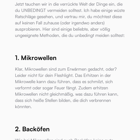
Jetzt tauchen wir in die verrückte Welt der Dinge ein, die
du UNBEDINGT vermeiden solltest. Ich habe einige wüste
Ratschläge gesehen, und vertrau mir, du möchtest diese
auf keinen Fall zuhause (oder irgendwo anders)
ausprobieren. Hier sind einige beliebte, aber völlig
ungeeignete Methoden, die du unbedingt meiden solltest:
1. Mikrowellen
Klar, Mikrowellen sind zum Erwärmen gedacht, oder?
Leider nicht für dein Fleshlight. Das Erhitzen in der
Mikrowelle kann dazu führen, dass es schmilzt, sich
verformt oder sogar Feuer fängt. Zudem erhitzen
Mikrowellen nicht gleichmäßig, was dazu führen kann,
dass sich heiße Stellen bilden, die dich verbrennen
könnten.
2. Backöfen