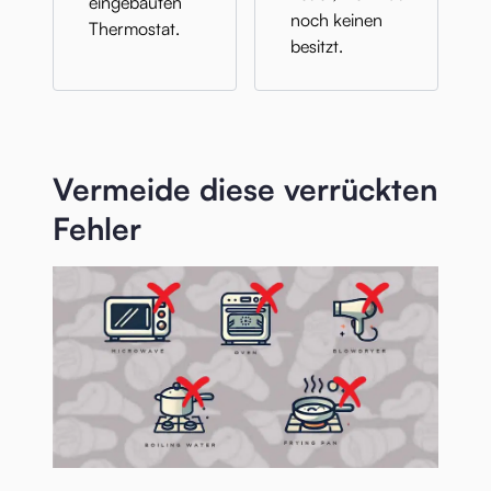
eingebauten
noch keinen
Thermostat.
besitzt.
Vermeide diese verrückten
Fehler