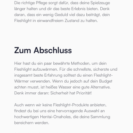
Die richtige Pflege sorgt dafür, dass deine Spielzeuge
länger halten und dir das beste Erlebnis bieten. Denk
daran, dass ein wenig Geduld viel dazu beiträgt, dein
Fleshlight in einwandfreiem Zustand zu halten.
Zum Abschluss
Hier hast du ein paar bewährte Methoden, um dein
Fleshlight aufzuwärmen. Für die schnellste, sicherste und
insgesamt beste Erfahrung solltest du einen Fleshlight-
Wärmer verwenden. Wenn du jedoch auf dein Budget
achten musst, ist heißes Wasser eine gute Alternative.
Denk immer daran: Sicherheit hat Priorität!
Auch wenn wir keine Fleshlight-Produkte anbieten,
findest du bei uns eine hervorragende Auswahl an
hochwertigen Hentai-Onaholes, die deine Sammlung
bereichern werden.