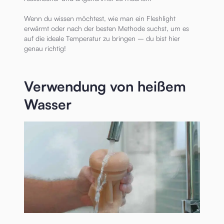
Wenn du wissen möchtest, wie man ein Fleshlight
erwärmt oder nach der besten Methode suchst, um es
auf die ideale Temperatur zu bringen – du bist hier
genau richtig!
Verwendung von heißem
Wasser