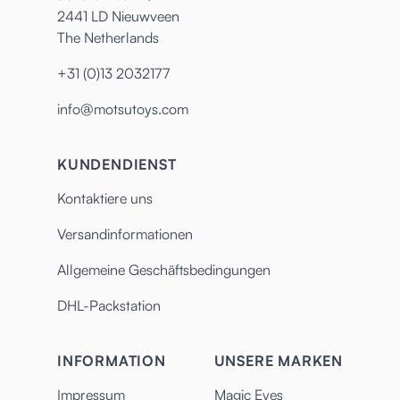
2441 LD Nieuwveen
The Netherlands
+31 (0)13 2032177
info@motsutoys.com
KUNDENDIENST
Kontaktiere uns
Versandinformationen
Allgemeine Geschäftsbedingungen
DHL-Packstation
INFORMATION
UNSERE MARKEN
Impressum
Magic Eyes