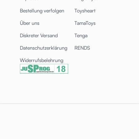
Bestellung verfolgen
Toysheart
Über uns
TamaToys
Diskreter Versand
Tenga
Datenschutzerklärung
RENDS
Widerrufsbelehrung