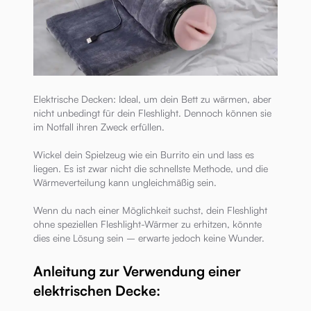
Elektrische Decken: Ideal, um dein Bett zu wärmen, aber
nicht unbedingt für dein Fleshlight. Dennoch können sie
im Notfall ihren Zweck erfüllen.
Wickel dein Spielzeug wie ein Burrito ein und lass es
liegen. Es ist zwar nicht die schnellste Methode, und die
Wärmeverteilung kann ungleichmäßig sein.
Wenn du nach einer Möglichkeit suchst, dein Fleshlight
ohne speziellen Fleshlight-Wärmer zu erhitzen, könnte
dies eine Lösung sein – erwarte jedoch keine Wunder.
Anleitung zur Verwendung einer
elektrischen Decke: