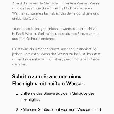
Zuerst die bewährte Methode mit heißem Wasser. Wenn
du dich fragst, wie du ein Fleshlight ohne speziellen
Wärmer aufwärmen kannst, ist das deine günstigste und
einfachste Option.
Tauche das Fleshlight einfach in warmes (aber nicht zu
heißes!) Wasser. Stelle sicher, dass du das Sleeve vorher
aus dem Gehäuse entfernst.
Es ist zwar ein bisschen feucht, aber es funktioniert. Sei
jedoch vorsichtig: Wenn das Wasser zu heiß ist, könntest
du am Ende mit einem schlaffen, geschmolzenen Chaos
dastehen.
Schritte zum Erwärmen eines
Fleshlights mit heißem Wasser:
Entferne das Sleeve aus dem Gehäuse des
Fleshlights.
Fülle eine Schüssel mit warmem Wasser (nicht